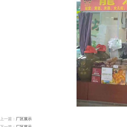
上一篇：
厂区展示
下一篇：
厂区展示