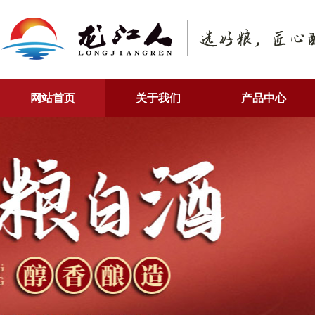
网站首页
关于我们
产品中心