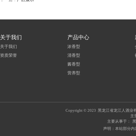
关于我们
产品中心
关于我们
浓香型
资质荣誉
清香型
酱香型
营养型
Copyright © 2023 黑龙江省龙江人
主
主要从事于：
声明：本站部分内